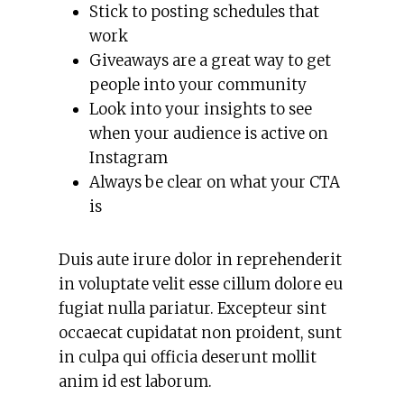
Stick to posting schedules that
work
Giveaways are a great way to get
people into your community
Look into your insights to see
when your audience is active on
Instagram
Always be clear on what your CTA
is
Duis aute irure dolor in reprehenderit
in voluptate velit esse cillum dolore eu
fugiat nulla pariatur. Excepteur sint
occaecat cupidatat non proident, sunt
in culpa qui officia deserunt mollit
anim id est laborum.