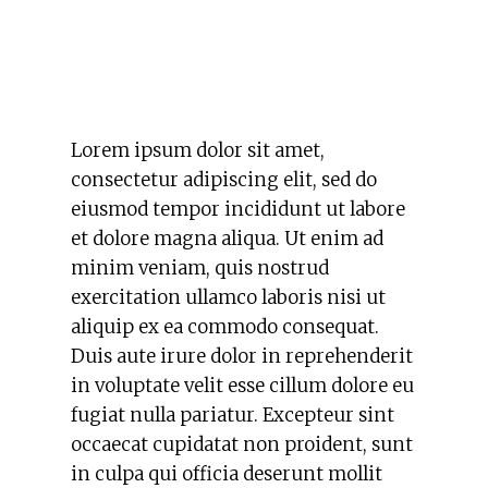
Lorem ipsum dolor sit amet,
consectetur adipiscing elit, sed do
eiusmod tempor incididunt ut labore
et dolore magna aliqua. Ut enim ad
minim veniam, quis nostrud
exercitation ullamco laboris nisi ut
aliquip ex ea commodo consequat.
Duis aute irure dolor in reprehenderit
in voluptate velit esse cillum dolore eu
fugiat nulla pariatur. Excepteur sint
occaecat cupidatat non proident, sunt
in culpa qui officia deserunt mollit