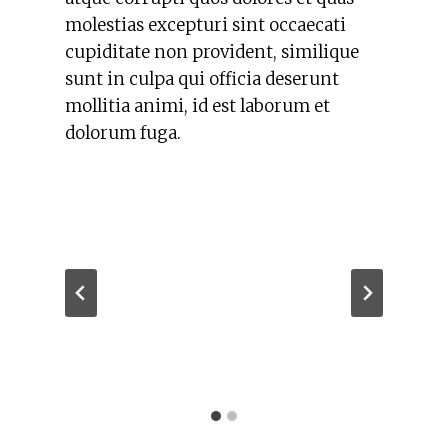
molestias excepturi sint occaecati
cupiditate non provident, similique
sunt in culpa qui officia deserunt
mollitia animi, id est laborum et
dolorum fuga.