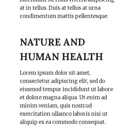
at in tellus. Duis at tellus at urna
condimentum mattis pellentesque.
NATURE AND
HUMAN HEALTH
Lorem ipsum dolor sit amet,
consectetur adipiscing elit, sed do
eiusmod tempor incididunt ut labore
et dolore magna aliqua. Ut enim ad
minim veniam, quis nostrud
exercitation ullamco laboris nisi ut
aliquip ex ea commodo consequat.