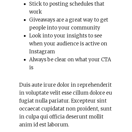
Stick to posting schedules that
work
Giveaways are a great way to get
people into your community
Look into your insights to see
when your audience is active on
Instagram
Always be clear on what your CTA
is
Duis aute irure dolor in reprehenderit
in voluptate velit esse cillum dolore eu
fugiat nulla pariatur. Excepteur sint
occaecat cupidatat non proident, sunt
in culpa qui officia deserunt mollit
anim id est laborum.