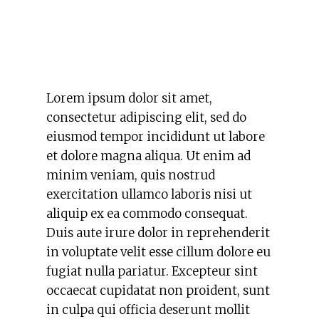
Lorem ipsum dolor sit amet,
consectetur adipiscing elit, sed do
eiusmod tempor incididunt ut labore
et dolore magna aliqua. Ut enim ad
minim veniam, quis nostrud
exercitation ullamco laboris nisi ut
aliquip ex ea commodo consequat.
Duis aute irure dolor in reprehenderit
in voluptate velit esse cillum dolore eu
fugiat nulla pariatur. Excepteur sint
occaecat cupidatat non proident, sunt
in culpa qui officia deserunt mollit