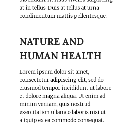
at in tellus. Duis at tellus at urna
condimentum mattis pellentesque.
NATURE AND
HUMAN HEALTH
Lorem ipsum dolor sit amet,
consectetur adipiscing elit, sed do
eiusmod tempor incididunt ut labore
et dolore magna aliqua. Ut enim ad
minim veniam, quis nostrud
exercitation ullamco laboris nisi ut
aliquip ex ea commodo consequat.