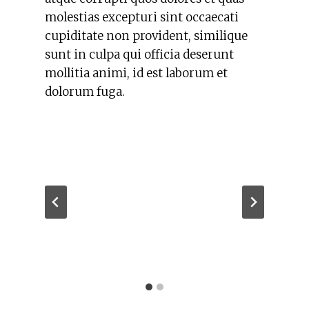
molestias excepturi sint occaecati
cupiditate non provident, similique
sunt in culpa qui officia deserunt
mollitia animi, id est laborum et
dolorum fuga.