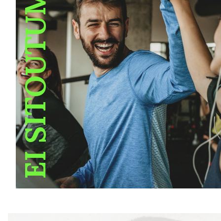
EI SITOUTUMISTA